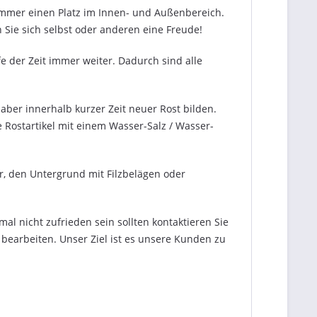
e immer einen Platz im Innen- und Außenbereich.
Sie sich selbst oder anderen eine Freude!
fe der Zeit immer weiter. Dadurch sind alle
aber innerhalb kurzer Zeit neuer Rost bilden.
 Rostartikel mit einem Wasser-Salz / Wasser-
r, den Untergrund mit Filzbelägen oder
al nicht zufrieden sein sollten kontaktieren Sie
 bearbeiten. Unser Ziel ist es unsere Kunden zu