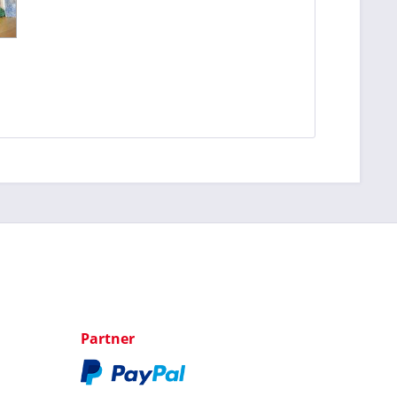
Partner