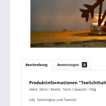
Beschreibung
Bewertungen
0
Produktinformationen "Teelichthalt
Höhe: 20cm / Breite: 14cm / Gewicht: 150g
inkl. Teelichtglas und Teelicht