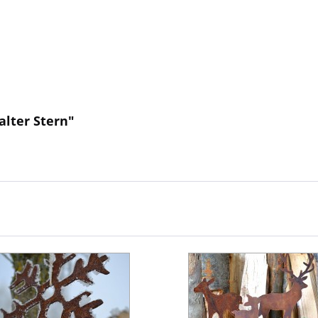
alter Stern"