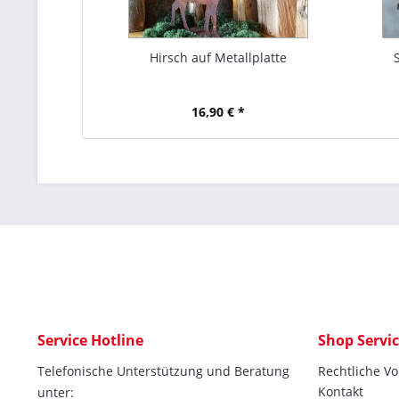
Hirsch auf Metallplatte
16,90 € *
Service Hotline
Shop Servi
Telefonische Unterstützung und Beratung
Rechtliche V
Kontakt
unter: