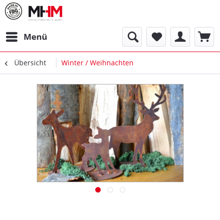
Menü
Übersicht
Winter / Weihnachten