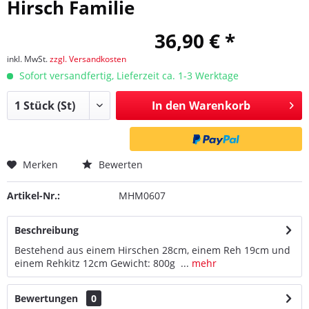
Hirsch Familie
36,90 € *
inkl. MwSt.
zzgl. Versandkosten
Sofort versandfertig, Lieferzeit ca. 1-3 Werktage
In den
Warenkorb
Merken
Bewerten
Artikel-Nr.:
MHM0607
Beschreibung
Bestehend aus einem Hirschen 28cm, einem Reh 19cm und
einem Rehkitz 12cm Gewicht: 800g ...
mehr
Bewertungen
0