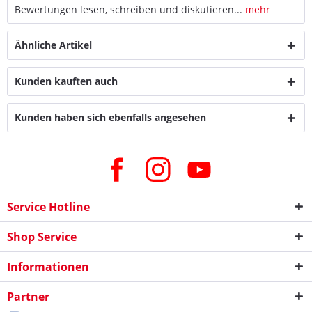
Bewertungen lesen, schreiben und diskutieren...
mehr
Ähnliche Artikel
Kunden kauften auch
Kunden haben sich ebenfalls angesehen
Service Hotline
Shop Service
Informationen
Partner