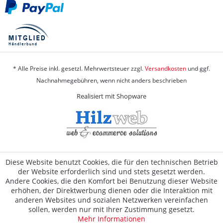
* Alle Preise inkl. gesetzl. Mehrwertsteuer zzgl.
Versandkosten
und ggf.
Nachnahmegebühren, wenn nicht anders beschrieben
Realisiert mit Shopware
Diese Website benutzt Cookies, die für den technischen Betrieb
der Website erforderlich sind und stets gesetzt werden.
Andere Cookies, die den Komfort bei Benutzung dieser Website
erhöhen, der Direktwerbung dienen oder die Interaktion mit
anderen Websites und sozialen Netzwerken vereinfachen
sollen, werden nur mit Ihrer Zustimmung gesetzt.
Mehr Informationen