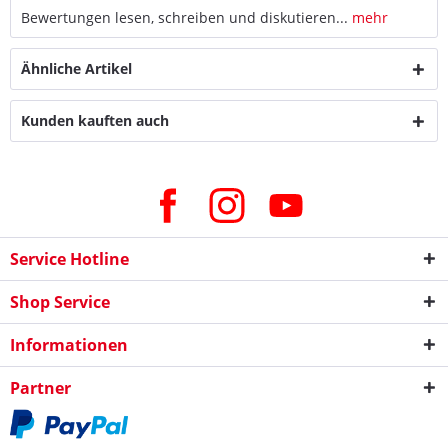
Bewertungen lesen, schreiben und diskutieren...
mehr
Ähnliche Artikel
Kunden kauften auch
Service Hotline
Shop Service
Informationen
Partner