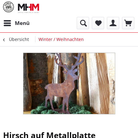
Menü
Übersicht
Winter / Weihnachten
Hirsch auf Metallplatte