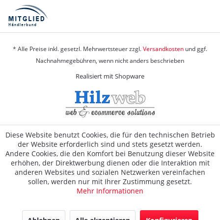
* Alle Preise inkl. gesetzl. Mehrwertsteuer zzgl.
Versandkosten
und ggf.
Nachnahmegebühren, wenn nicht anders beschrieben
Realisiert mit Shopware
Diese Website benutzt Cookies, die für den technischen Betrieb
der Website erforderlich sind und stets gesetzt werden.
Andere Cookies, die den Komfort bei Benutzung dieser Website
erhöhen, der Direktwerbung dienen oder die Interaktion mit
anderen Websites und sozialen Netzwerken vereinfachen
sollen, werden nur mit Ihrer Zustimmung gesetzt.
Mehr Informationen