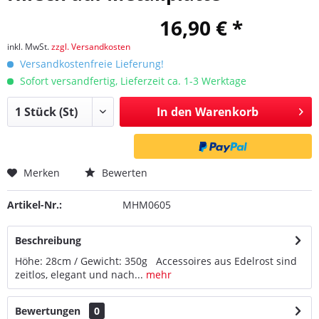
16,90 € *
inkl. MwSt.
zzgl. Versandkosten
Versandkostenfreie Lieferung!
Sofort versandfertig, Lieferzeit ca. 1-3 Werktage
In den
Warenkorb
Merken
Bewerten
Artikel-Nr.:
MHM0605
Beschreibung
Höhe: 28cm / Gewicht: 350g Accessoires aus Edelrost sind
zeitlos, elegant und nach...
mehr
Bewertungen
0