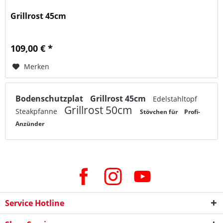
Grillrost 45cm
109,00 € *
Merken
Bodenschutzplat
Grillrost 45cm
Edelstahltopf
Grillrost 50cm
Steakpfanne
Stövchen für
Profi-
Anzünder
Service Hotline