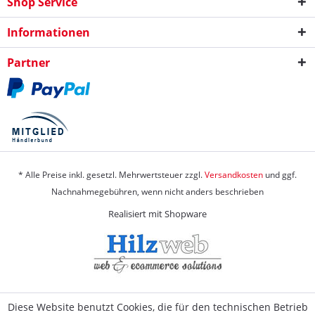
Shop Service
Informationen
Partner
* Alle Preise inkl. gesetzl. Mehrwertsteuer zzgl.
Versandkosten
und ggf.
Nachnahmegebühren, wenn nicht anders beschrieben
Realisiert mit Shopware
Diese Website benutzt Cookies, die für den technischen Betrieb