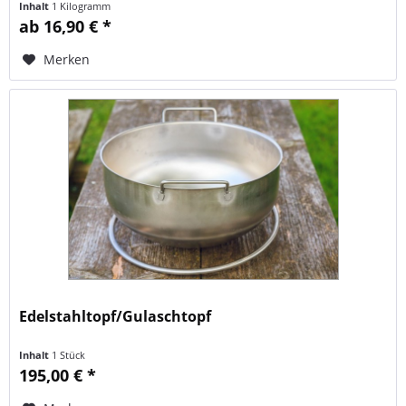
Inhalt
1 Kilogramm
ab 16,90 € *
Merken
Edelstahltopf/Gulaschtopf
Inhalt
1 Stück
195,00 € *