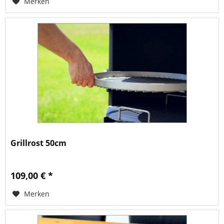
Merken
Grillrost 50cm
109,00 € *
Merken