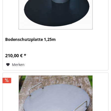
Bodenschutzplatte 1,25m
210,00 € *
Merken