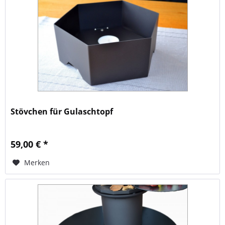
Stövchen für Gulaschtopf
59,00 € *
Merken