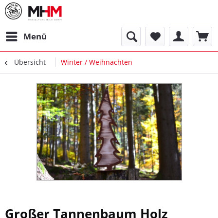
Menü
Übersicht
Winter / Weihnachten
Großer Tannenbaum Holz