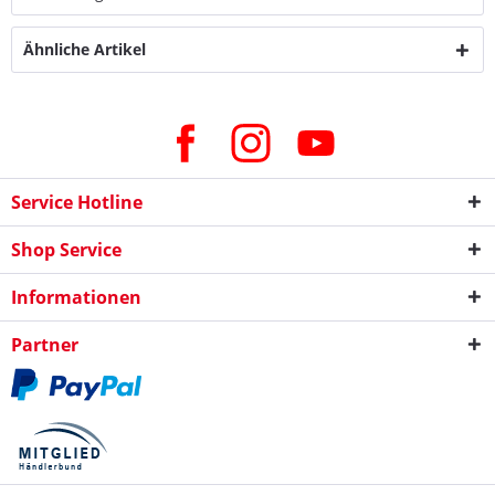
Ähnliche Artikel
Service Hotline
Shop Service
Informationen
Partner