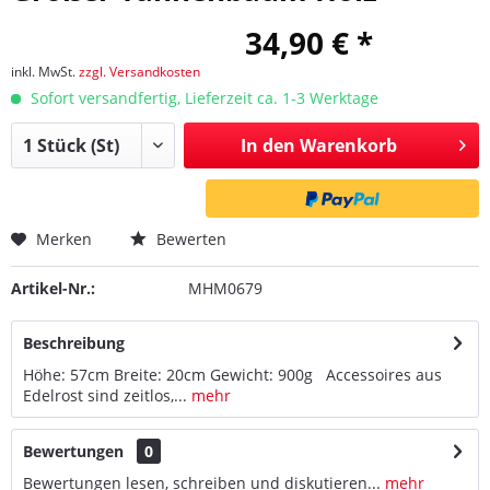
34,90 € *
inkl. MwSt.
zzgl. Versandkosten
Sofort versandfertig, Lieferzeit ca. 1-3 Werktage
In den
Warenkorb
Merken
Bewerten
Artikel-Nr.:
MHM0679
Beschreibung
Höhe: 57cm Breite: 20cm Gewicht: 900g Accessoires aus
Edelrost sind zeitlos,...
mehr
Bewertungen
0
Bewertungen lesen, schreiben und diskutieren...
mehr