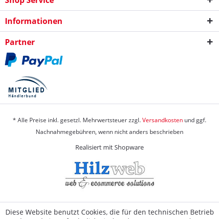
Shop Service
Informationen
Partner
* Alle Preise inkl. gesetzl. Mehrwertsteuer zzgl.
Versandkosten
und ggf.
Nachnahmegebühren, wenn nicht anders beschrieben
Realisiert mit Shopware
Diese Website benutzt Cookies, die für den technischen Betrieb