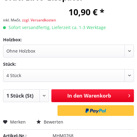
10,90 € *
inkl. MwSt.
zzgl. Versandkosten
Sofort versandfertig, Lieferzeit ca. 1-3 Werktage
Holzbox:
Stück:
In den
Warenkorb
Merken
Bewerten
Artikel-Nr.:
MHM0768