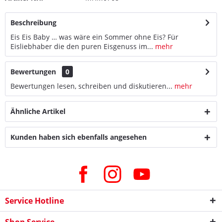
Beschreibung
Eis Eis Baby … was wäre ein Sommer ohne Eis? Für
Eisliebhaber die den puren Eisgenuss im...
mehr
Bewertungen
0
Bewertungen lesen, schreiben und diskutieren...
mehr
Ähnliche Artikel
Kunden haben sich ebenfalls angesehen
Service Hotline