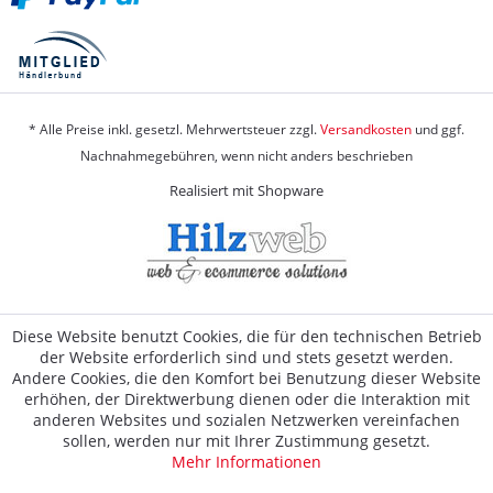
* Alle Preise inkl. gesetzl. Mehrwertsteuer zzgl.
Versandkosten
und ggf.
Nachnahmegebühren, wenn nicht anders beschrieben
Realisiert mit Shopware
Diese Website benutzt Cookies, die für den technischen Betrieb
der Website erforderlich sind und stets gesetzt werden.
Andere Cookies, die den Komfort bei Benutzung dieser Website
erhöhen, der Direktwerbung dienen oder die Interaktion mit
anderen Websites und sozialen Netzwerken vereinfachen
sollen, werden nur mit Ihrer Zustimmung gesetzt.
Mehr Informationen