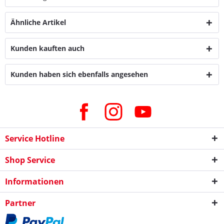
Ähnliche Artikel
Kunden kauften auch
Kunden haben sich ebenfalls angesehen
Service Hotline
Shop Service
Informationen
Partner