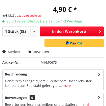
4,90 € *
inkl. MwSt.
zzgl. Versandkosten
Sofort versandfertig, Lieferzeit ca. 1-3 Werktage
In den
Warenkorb
Merken
Bewerten
Artikel-Nr.:
MHM0673
Beschreibung
Höhe: 2cm / Länge: 9,5cm / Breite: 6cm Unser robuster,
komplett aus Edelstahl gefertigter...
mehr
Bewertungen
0
Bewertungen lesen, schreiben und diskutieren...
mehr