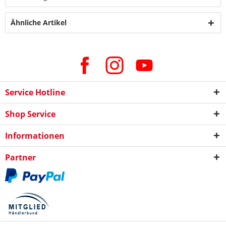
Ähnliche Artikel
Service Hotline
Shop Service
Informationen
Partner