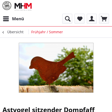
Menü
Übersicht
Frühjahr / Sommer
Astvogel sitzender Dompfaff