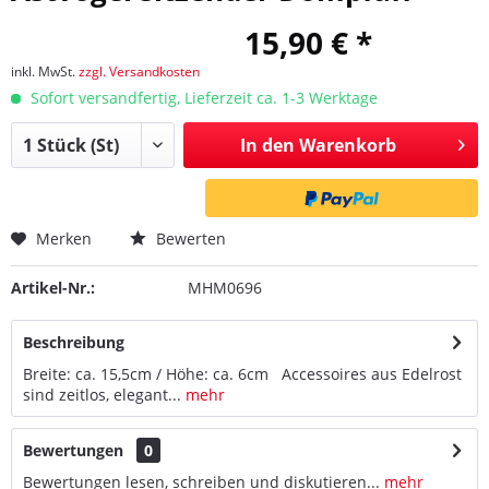
15,90 € *
inkl. MwSt.
zzgl. Versandkosten
Sofort versandfertig, Lieferzeit ca. 1-3 Werktage
In den
Warenkorb
Merken
Bewerten
Artikel-Nr.:
MHM0696
Beschreibung
Breite: ca. 15,5cm / Höhe: ca. 6cm Accessoires aus Edelrost
sind zeitlos, elegant...
mehr
Bewertungen
0
Bewertungen lesen, schreiben und diskutieren...
mehr